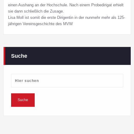
einen Aushang an der Hochschule. Nach einem Probedirigat erhielt
sie dann schließlich die Zusage.
Lisa Moll ist somit die erste Dirigentin in der nunmehr mehr als 125-
jährigen Vereinsgeschichte des MVW
Suche