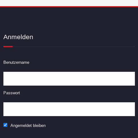
Anmelden
Benutzername
Passwort
Angemeldet bleiben