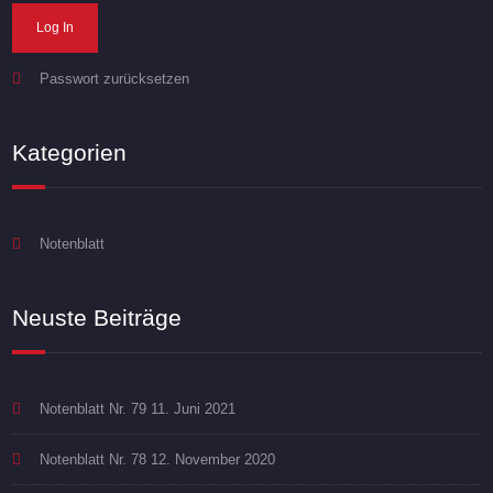
Passwort zurücksetzen
Kategorien
Notenblatt
Neuste Beiträge
Notenblatt Nr. 79
11. Juni 2021
Notenblatt Nr. 78
12. November 2020