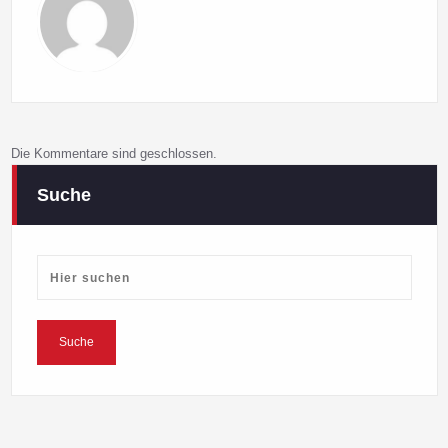
Die Kommentare sind geschlossen.
Suche