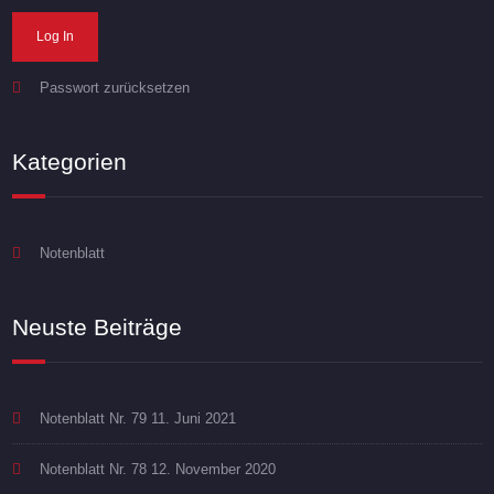
Passwort zurücksetzen
Kategorien
Notenblatt
Neuste Beiträge
Notenblatt Nr. 79
11. Juni 2021
Notenblatt Nr. 78
12. November 2020