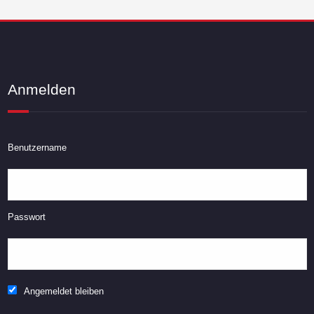
Anmelden
Benutzername
Passwort
Angemeldet bleiben