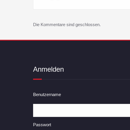
Die Kommentare sind geschlossen.
Anmelden
Benutzername
Passwort