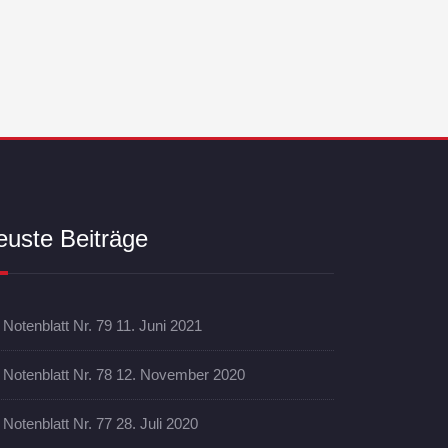
euste Beiträge
Notenblatt Nr. 79
11. Juni 2021
Notenblatt Nr. 78
12. November 2020
Notenblatt Nr. 77
28. Juli 2020