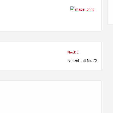
Next:
Notenblatt Nr. 72