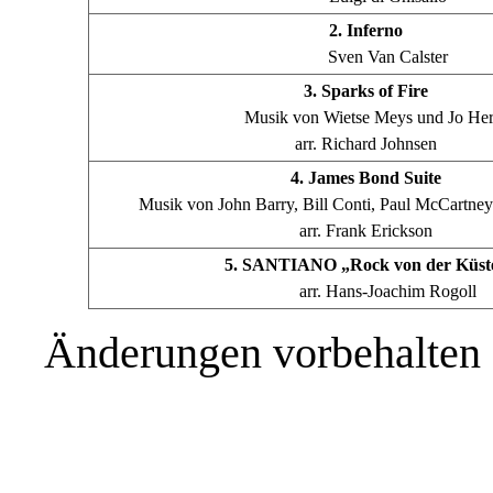
2. Inferno
Sven Van Calster
3. Sparks of Fire
Musik von Wietse Meys und Jo He
arr. Richard Johnsen
4. James Bond Suite
Musik von John Barry, Bill Conti, Paul McCartne
arr. Frank Erickson
5. SANTIANO „Rock von der Küst
arr. Hans-Joachim Rogoll
Änderungen vorbehalten