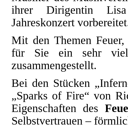
ihrer Dirigentin Li
Jahreskonzert vorbereitet
Mit den Themen Feuer,
für Sie ein sehr viel
zusammengestellt.
Bei den Stücken „Infer
„Sparks of Fire“ von Ri
Eigenschaften des
Feu
Selbstvertrauen – förmli