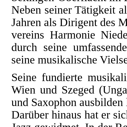
Neben seiner Tätigkeit al
Jahren als Dirigent des 
vereins Harmonie Niede
durch seine umfassend
seine musikalische Vielse
Seine fundierte musikali
Wien und Szeged (Ungarn
und Saxophon ausbilden l
Darüber hinaus hat er si