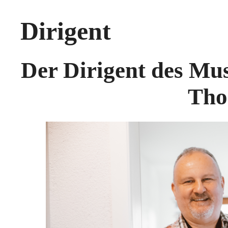
Dirigent
Der Dirigent des Mu
Tho