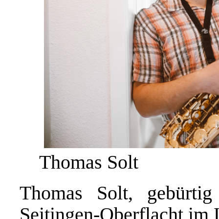
Thomas Solt
Thomas Solt, gebürtig
Seitingen-Oberflacht im 